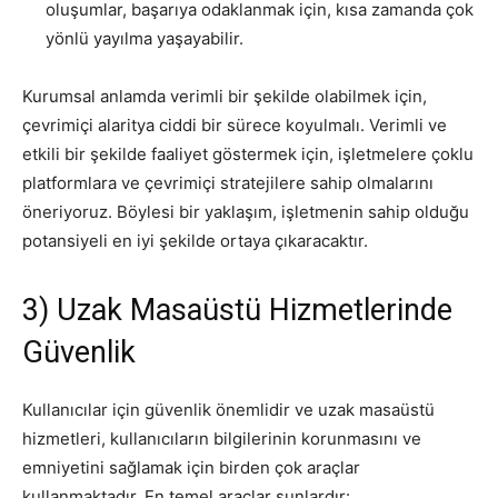
oluşumlar, başarıya odaklanmak için, kısa zamanda çok
yönlü yayılma yaşayabilir.
Kurumsal anlamda verimli bir şekilde olabilmek için,
çevrimiçi alaritya ciddi bir sürece koyulmalı. Verimli ve
etkili bir şekilde faaliyet göstermek için, işletmelere çoklu
platformlara ve çevrimiçi stratejilere sahip olmalarını
öneriyoruz. Böylesi bir yaklaşım, işletmenin sahip olduğu
potansiyeli en iyi şekilde ortaya çıkaracaktır.
3) Uzak Masaüstü Hizmetlerinde
Güvenlik
Kullanıcılar için güvenlik önemlidir ve uzak masaüstü
hizmetleri, kullanıcıların bilgilerinin korunmasını ve
emniyetini sağlamak için birden çok araçlar
kullanmaktadır. En temel araçlar şunlardır: