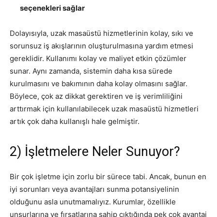
seçenekleri sağlar
Dolayısıyla, uzak masaüstü hizmetlerinin kolay, sıkı ve
sorunsuz iş akışlarının oluşturulmasına yardım etmesi
gereklidir. Kullanımı kolay ve maliyet etkin çözümler
sunar. Aynı zamanda, sistemin daha kısa sürede
kurulmasını ve bakımının daha kolay olmasını sağlar.
Böylece, çok az dikkat gerektiren ve iş verimliliğini
arttırmak için kullanılabilecek uzak masaüstü hizmetleri
artık çok daha kullanışlı hale gelmiştir.
2) İşletmelere Neler Sunuyor?
Bir çok işletme için zorlu bir sürece tabi. Ancak, bunun en
iyi sorunları veya avantajları sunma potansiyelinin
olduğunu asla unutmamalıyız. Kurumlar, özellikle
unsurlarına ve fırsatlarına sahip çıktığında pek çok avantaj