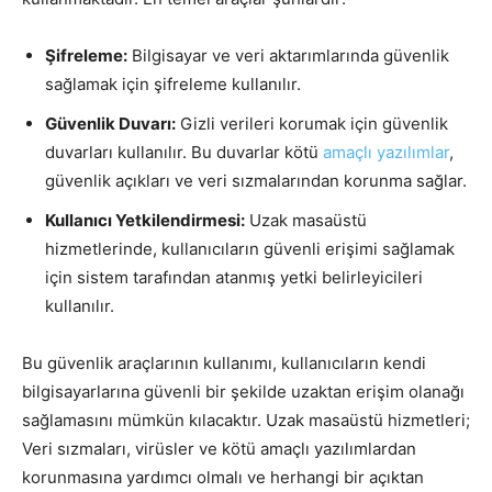
Şifreleme:
Bilgisayar ve veri aktarımlarında güvenlik
sağlamak için şifreleme kullanılır.
Güvenlik Duvarı:
Gizli verileri korumak için güvenlik
duvarları kullanılır. Bu duvarlar kötü
amaçlı yazılımlar
,
güvenlik açıkları ve veri sızmalarından korunma sağlar.
Kullanıcı Yetkilendirmesi:
Uzak masaüstü
hizmetlerinde, kullanıcıların güvenli erişimi sağlamak
için sistem tarafından atanmış yetki belirleyicileri
kullanılır.
Bu güvenlik araçlarının kullanımı, kullanıcıların kendi
bilgisayarlarına güvenli bir şekilde uzaktan erişim olanağı
sağlamasını mümkün kılacaktır. Uzak masaüstü hizmetleri;
Veri sızmaları, virüsler ve kötü amaçlı yazılımlardan
korunmasına yardımcı olmalı ve herhangi bir açıktan