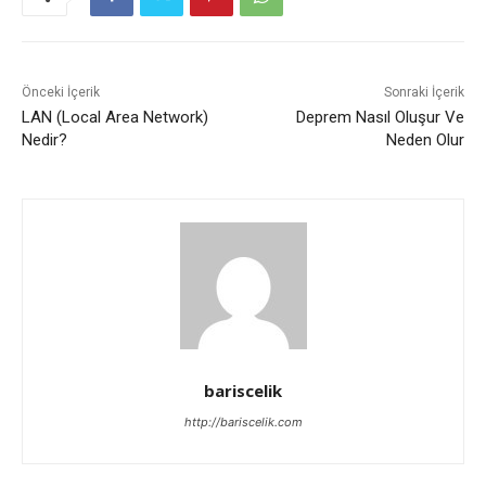
Önceki İçerik
Sonraki İçerik
LAN (Local Area Network)
Deprem Nasıl Oluşur Ve
Nedir?
Neden Olur
bariscelik
http://bariscelik.com