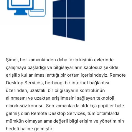
Şimdi, her zamankinden daha fazla kişinin evlerinde
çalışmaya başladığı ve bilgisayarların kablosuz şekilde
erişilip kullanılması arttığı bir ortam içerisindeyiz. Remote
Desktop Services, herhangi bir internet bağlantısı
üzerinden, uzaktaki bir bilgisayarın kontrolünün
alınmasını ve uzaktan erişilmesini sağlayan teknoloji
olarak söz konusu. Son zamanlarda oldukça popüler hale
gelmiş olan Remote Desktop Services, tüm ortamlarda
mümkün olmayan ama değerli bilgi erişim ve yönetiminin
hedefi haline gelmiştir.