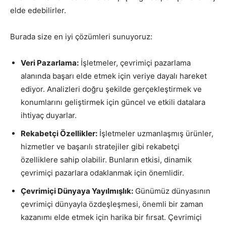
elde edebilirler.
Burada size en iyi çözümleri sunuyoruz:
Veri Pazarlama:
İşletmeler, çevrimiçi pazarlama
alanında başarı elde etmek için veriye dayalı hareket
ediyor. Analizleri doğru şekilde gerçekleştirmek ve
konumlarını geliştirmek için güncel ve etkili datalara
ihtiyaç duyarlar.
Rekabetçi Özellikler:
İşletmeler uzmanlaşmış ürünler,
hizmetler ve başarılı stratejiler gibi rekabetçi
özelliklere sahip olabilir. Bunların etkisi, dinamik
çevrimiçi pazarlara odaklanmak için önemlidir.
Çevrimiçi Dünyaya Yayılmışlık:
Günümüz dünyasının
çevrimiçi dünyayla özdeşleşmesi, önemli bir zaman
kazanımı elde etmek için harika bir fırsat. Çevrimiçi