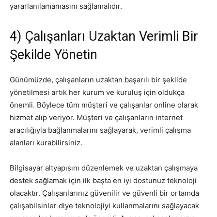
yararlanılamamasını sağlamalıdır.
4) Çalışanları Uzaktan Verimli Bir
Şekilde Yönetin
Günümüzde, çalışanların uzaktan başarılı bir şekilde
yönetilmesi artık her kurum ve kuruluş için oldukça
önemli. Böylece tüm müşteri ve çalışanlar online olarak
hizmet alıp veriyor. Müşteri ve çalışanların internet
aracılığıyla bağlanmalarını sağlayarak, verimli çalışma
alanları kurabilirsiniz.
Bilgisayar altyapısını düzenlemek ve uzaktan çalışmaya
destek sağlamak için ilk başta en iyi dostunuz teknoloji
olacaktır. Çalışanlarınız güvenilir ve güvenli bir ortamda
çalışabilsinler diye teknolojiyi kullanmalarını sağlayacak