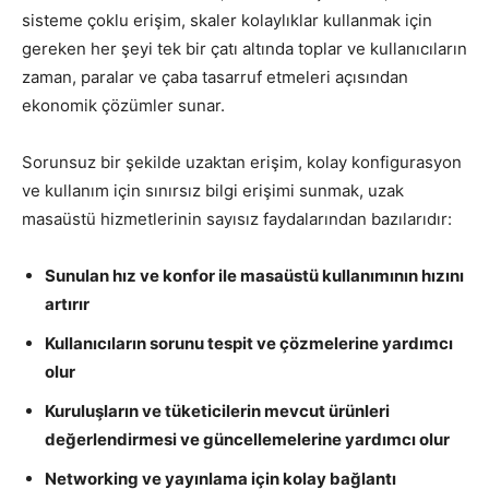
sisteme çoklu erişim, skaler kolaylıklar kullanmak için
gereken her şeyi tek bir çatı altında toplar ve kullanıcıların
zaman, paralar ve çaba tasarruf etmeleri açısından
ekonomik çözümler sunar.
Sorunsuz bir şekilde uzaktan erişim, kolay konfigurasyon
ve kullanım için sınırsız bilgi erişimi sunmak, uzak
masaüstü hizmetlerinin sayısız faydalarından bazılarıdır:
Sunulan hız ve konfor ile masaüstü kullanımının hızını
artırır
Kullanıcıların sorunu tespit ve çözmelerine yardımcı
olur
Kuruluşların ve tüketicilerin mevcut ürünleri
değerlendirmesi ve güncellemelerine yardımcı olur
Networking ve yayınlama için kolay bağlantı