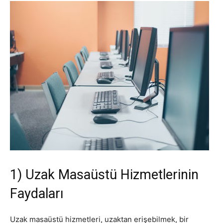
1) Uzak Masaüstü Hizmetlerinin
Faydaları
Uzak masaüstü hizmetleri, uzaktan erişebilmek, bir