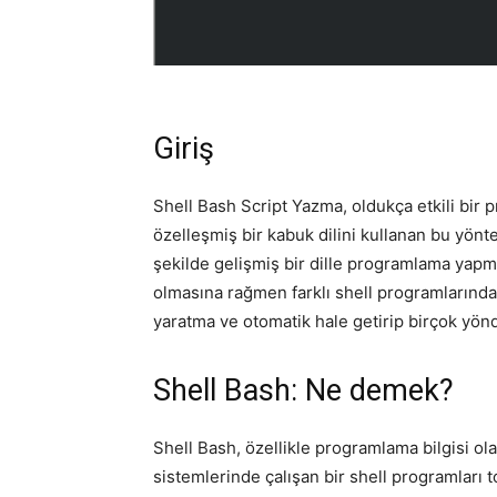
Giriş
Shell Bash Script Yazma, oldukça etkili bir
özelleşmiş bir kabuk dilini kullanan bu yöntem
şekilde gelişmiş bir dille programlama yapm
olmasına rağmen farklı shell programlarınd
yaratma ve otomatik hale getirip birçok yönd
Shell Bash: Ne demek?
Shell Bash, özellikle programlama bilgisi o
sistemlerinde çalışan bir shell programları t