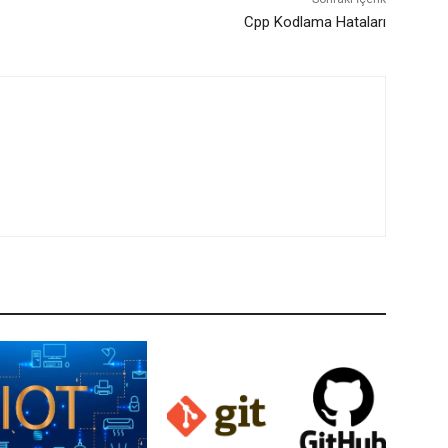
Cpp Kodlama Hataları