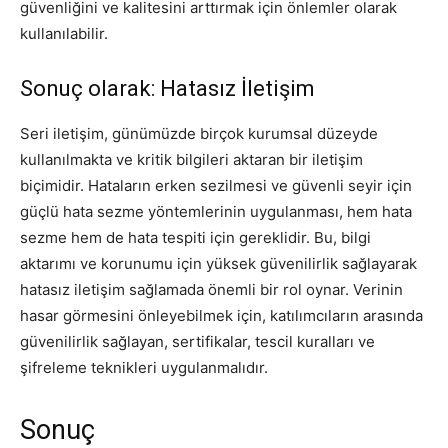
güvenliğini ve kalitesini arttırmak için önlemler olarak
kullanılabilir.
Sonuç olarak: Hatasız İletişim
Seri iletişim, günümüzde birçok kurumsal düzeyde
kullanılmakta ve kritik bilgileri aktaran bir iletişim
biçimidir. Hataların erken sezilmesi ve güvenli seyir için
güçlü hata sezme yöntemlerinin uygulanması, hem hata
sezme hem de hata tespiti için gereklidir. Bu, bilgi
aktarımı ve korunumu için yüksek güvenilirlik sağlayarak
hatasız iletişim sağlamada önemli bir rol oynar. Verinin
hasar görmesini önleyebilmek için, katılımcıların arasında
güvenilirlik sağlayan, sertifikalar, tescil kuralları ve
şifreleme teknikleri uygulanmalıdır.
Sonuç