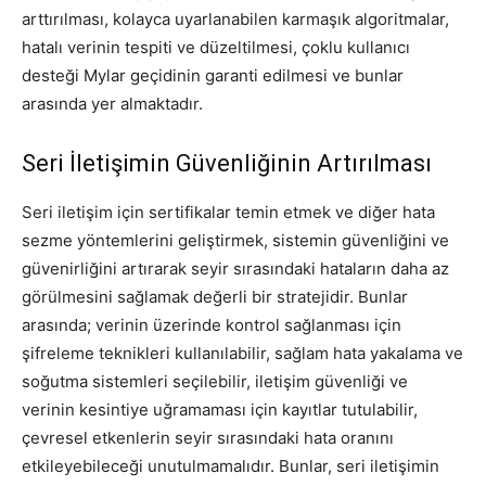
arttırılması, kolayca uyarlanabilen karmaşık algoritmalar,
hatalı verinin tespiti ve düzeltilmesi, çoklu kullanıcı
desteği Mylar geçidinin garanti edilmesi ve bunlar
arasında yer almaktadır.
Seri İletişimin Güvenliğinin Artırılması
Seri iletişim için sertifikalar temin etmek ve diğer hata
sezme yöntemlerini geliştirmek, sistemin güvenliğini ve
güvenirliğini artırarak seyir sırasındaki hataların daha az
görülmesini sağlamak değerli bir stratejidir. Bunlar
arasında; verinin üzerinde kontrol sağlanması için
şifreleme teknikleri kullanılabilir, sağlam hata yakalama ve
soğutma sistemleri seçilebilir, iletişim güvenliği ve
verinin kesintiye uğramaması için kayıtlar tutulabilir,
çevresel etkenlerin seyir sırasındaki hata oranını
etkileyebileceği unutulmamalıdır. Bunlar, seri iletişimin