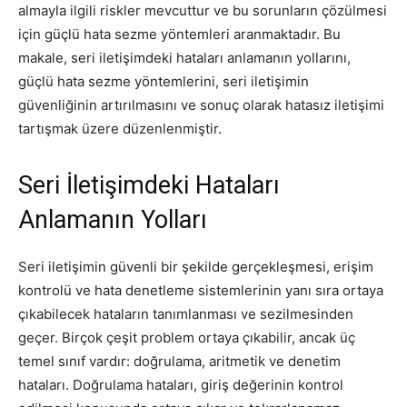
almayla ilgili riskler mevcuttur ve bu sorunların çözülmesi
için güçlü hata sezme yöntemleri aranmaktadır. Bu
makale, seri iletişimdeki hataları anlamanın yollarını,
güçlü hata sezme yöntemlerini, seri iletişimin
güvenliğinin artırılmasını ve sonuç olarak hatasız iletişimi
tartışmak üzere düzenlenmiştir.
Seri İletişimdeki Hataları
Anlamanın Yolları
Seri iletişimin güvenli bir şekilde gerçekleşmesi, erişim
kontrolü ve hata denetleme sistemlerinin yanı sıra ortaya
çıkabilecek hataların tanımlanması ve sezilmesinden
geçer. Birçok çeşit problem ortaya çıkabilir, ancak üç
temel sınıf vardır: doğrulama, aritmetik ve denetim
hataları. Doğrulama hataları, giriş değerinin kontrol