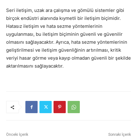
Seri iletişim, uzak ara çalışma ve gömülü sistemler gibi
birçok endüstri alanında kıymetli bir iletişim biçimidir.
Hatasız iletişim ve hata sezme yöntemlerinin
uygulanması, bu iletişim biçiminin güvenli ve güvenilir
olmasını sağlayacaktır. Ayrıca, hata sezme yöntemlerinin
geliştirilmesi ve iletişim güvenliğinin artırılması, kritik
veriyi hasar görme veya kayıp olmadan güvenli bir şekilde
aktarılmasını sağlayacaktır.
Önceki İçerik
Sonraki İçerik