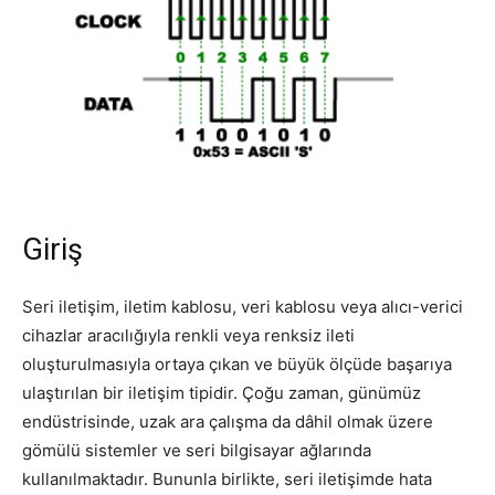
Giriş
Seri iletişim, iletim kablosu, veri kablosu veya alıcı-verici
cihazlar aracılığıyla renkli veya renksiz ileti
oluşturulmasıyla ortaya çıkan ve büyük ölçüde başarıya
ulaştırılan bir iletişim tipidir. Çoğu zaman, günümüz
endüstrisinde, uzak ara çalışma da dâhil olmak üzere
gömülü sistemler ve seri bilgisayar ağlarında
kullanılmaktadır. Bununla birlikte, seri iletişimde hata