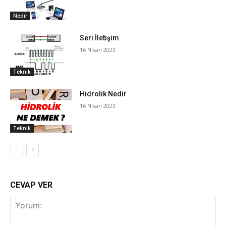
Nedir
Seri İletişim
16 Nisan 2023
Teknik
Hidrolik Nedir
16 Nisan 2023
Teknik
CEVAP VER