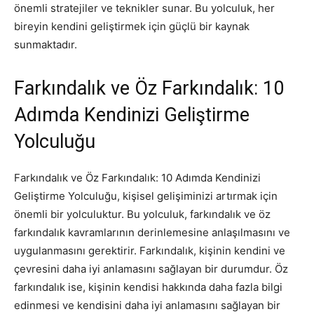
önemli stratejiler ve teknikler sunar. Bu yolculuk, her
bireyin kendini geliştirmek için güçlü bir kaynak
sunmaktadır.
Farkındalık ve Öz Farkındalık: 10
Adımda Kendinizi Geliştirme
Yolculuğu
Farkındalık ve Öz Farkındalık: 10 Adımda Kendinizi
Geliştirme Yolculuğu, kişisel gelişiminizi artırmak için
önemli bir yolculuktur. Bu yolculuk, farkındalık ve öz
farkındalık kavramlarının derinlemesine anlaşılmasını ve
uygulanmasını gerektirir. Farkındalık, kişinin kendini ve
çevresini daha iyi anlamasını sağlayan bir durumdur. Öz
farkındalık ise, kişinin kendisi hakkında daha fazla bilgi
edinmesi ve kendisini daha iyi anlamasını sağlayan bir