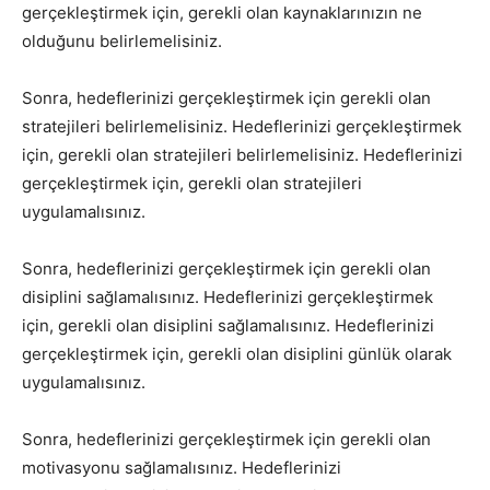
gerçekleştirmek için, gerekli olan kaynaklarınızın ne
olduğunu belirlemelisiniz.
Sonra, hedeflerinizi gerçekleştirmek için gerekli olan
stratejileri belirlemelisiniz. Hedeflerinizi gerçekleştirmek
için, gerekli olan stratejileri belirlemelisiniz. Hedeflerinizi
gerçekleştirmek için, gerekli olan stratejileri
uygulamalısınız.
Sonra, hedeflerinizi gerçekleştirmek için gerekli olan
disiplini sağlamalısınız. Hedeflerinizi gerçekleştirmek
için, gerekli olan disiplini sağlamalısınız. Hedeflerinizi
gerçekleştirmek için, gerekli olan disiplini günlük olarak
uygulamalısınız.
Sonra, hedeflerinizi gerçekleştirmek için gerekli olan
motivasyonu sağlamalısınız. Hedeflerinizi