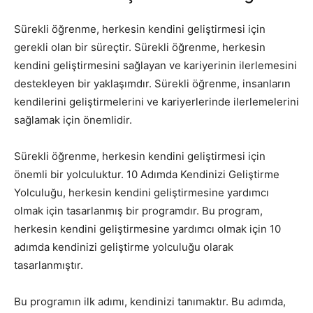
Sürekli öğrenme, herkesin kendini geliştirmesi için
gerekli olan bir süreçtir. Sürekli öğrenme, herkesin
kendini geliştirmesini sağlayan ve kariyerinin ilerlemesini
destekleyen bir yaklaşımdır. Sürekli öğrenme, insanların
kendilerini geliştirmelerini ve kariyerlerinde ilerlemelerini
sağlamak için önemlidir.
Sürekli öğrenme, herkesin kendini geliştirmesi için
önemli bir yolculuktur. 10 Adımda Kendinizi Geliştirme
Yolculuğu, herkesin kendini geliştirmesine yardımcı
olmak için tasarlanmış bir programdır. Bu program,
herkesin kendini geliştirmesine yardımcı olmak için 10
adımda kendinizi geliştirme yolculuğu olarak
tasarlanmıştır.
Bu programın ilk adımı, kendinizi tanımaktır. Bu adımda,