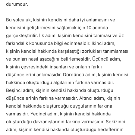
durumdur.
Bu yolculuk, kişinin kendisini daha iyi anlamasını ve
kendisini geliştirmesini sağlamak için 10 adımda
gerçekleştirilir. İlk adım, kişinin kendisini tanıması ve öz
farkındalık konusunda bilgi edinmesidir. İkinci adım,
kişinin kendisi hakkında karşılaştığı zorlukları tanımlaması
ve bunları nasıl aşacağını belirlemesidir. Üçüncü adım,
kişinin çevresindeki insanları ve onların farklı
düşüncelerini anlamasıdır. Dördüncü adım, kişinin kendisi
hakkında oluşturduğu algılarının farkına varmasıdır.
Beşinci adım, kişinin kendisi hakkında oluşturduğu
düşüncelerinin farkına varmasıdır. Altıncı adım, kişinin
kendisi hakkında oluşturduğu duygularının farkına
varmasıdır. Yedinci adım, kişinin kendisi hakkında
oluşturduğu davranışlarının farkına varmasıdır. Sekizinci
adım, kişinin kendisi hakkında oluşturduğu hedeflerinin