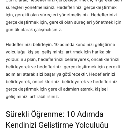
süreçleri yönetmelisiniz. Hedeflerinizi gerçekleştirmek
için, gerekli olan süreçleri yönetmelisiniz. Hedeflerinizi
gerçekleştirmek için, gerekli olan süreçleri yönetmek için
günlük olarak çalışmalısınız.
Hedeflerinizi belirleyin: 10 adımda kendinizi geliştirme
yolculuğu, kişisel gelişiminizi artırmak için harika bir
yoldur. Bu plan, hedeflerinizi belirleyerek, önceliklerinizi
belirleyerek ve hedeflerinizi gerçekleştirmek için gerekli
adımları atarak sizi başarıya götürecektir. Hedeflerinizi
belirleyerek, önceliklerinizi belirleyerek ve hedeflerinizi
gerçekleştirmek için gerekli adımları atarak, kişisel
gelişiminizi artırabilirsiniz.
Sürekli Öğrenme: 10 Adımda
Kendinizi Geliştirme Yolculuğu