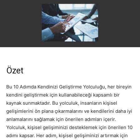
Özet
Bu 10 Adımda Kendinizi Geliştirme Yolculuğu, her bireyin
kendini geliştirmek için kullanabileceği kapsamlı bir
kaynak sunmaktadır. Bu yolculuk, insanların kişisel
gelişimlerini ön plana çıkarmalarını ve kendilerini daha iyi
anlamalarını sağlamak için önerilen adımları içerir.
Yolculuk, kişisel gelişiminizi desteklemek için önerilen 10
adımı kapsar. Her adım, kişisel gelişiminizi artırmak için