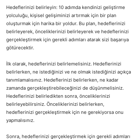
Hedeflerinizi belirleyin: 10 adımda kendinizi geliştirme
yolculuğu, kişisel gelişiminizi artırmak için bir plan
oluşturmak için harika bir yoldur. Bu plan, hedeflerinizi
belirleyerek, önceliklerinizi belirleyerek ve hedeflerinizi
gerçekleştirmek için gerekli adımları atarak sizi başarıya
götürecektir.
İlk olarak, hedeflerinizi belirlemelisiniz. Hedeflerinizi
belirlerken, ne istediğinizi ve ne olmak istediğinizi açıkça
tanımlamalısınız. Hedeflerinizi belirlerken, ne kadar
zamanda gerçekleştirebileceğinizi de düşünmelisiniz.
Hedeflerinizi belirledikten sonra, önceliklerinizi
belirleyebilirsiniz. Önceliklerinizi belirlerken,
hedeflerinizi gerçekleştirmek için ne gerekiyorsa onu
yapmalısınız.
Sonra, hedeflerinizi gerçekleştirmek için gerekli adımları