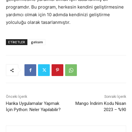
programdır. Bu program, herkesin kendini geliştirmesine
yardımcı olmak için 10 adımda kendinizi geliştirme
yolculuğu olarak tasarlanmıştır.
ETIKETLER
gelisim
Önceki İçerik
Sonraki İçerik
Harika Uygulamalar Yapmak
Mango İndirim Kodu Nisan
İçin Python: Neler Yapılabilir?
2023 – %90