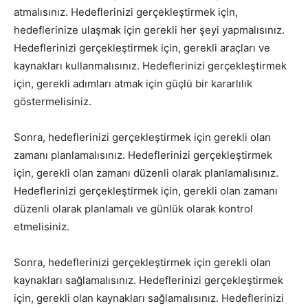
atmalısınız. Hedeflerinizi gerçekleştirmek için,
hedeflerinize ulaşmak için gerekli her şeyi yapmalısınız.
Hedeflerinizi gerçekleştirmek için, gerekli araçları ve
kaynakları kullanmalısınız. Hedeflerinizi gerçekleştirmek
için, gerekli adımları atmak için güçlü bir kararlılık
göstermelisiniz.
Sonra, hedeflerinizi gerçekleştirmek için gerekli olan
zamanı planlamalısınız. Hedeflerinizi gerçekleştirmek
için, gerekli olan zamanı düzenli olarak planlamalısınız.
Hedeflerinizi gerçekleştirmek için, gerekli olan zamanı
düzenli olarak planlamalı ve günlük olarak kontrol
etmelisiniz.
Sonra, hedeflerinizi gerçekleştirmek için gerekli olan
kaynakları sağlamalısınız. Hedeflerinizi gerçekleştirmek
için, gerekli olan kaynakları sağlamalısınız. Hedeflerinizi