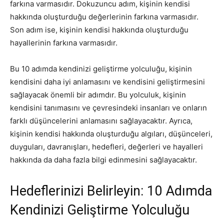
farkına varmasıdır. Dokuzuncu adım, kişinin kendisi
hakkında oluşturduğu değerlerinin farkına varmasıdır.
Son adım ise, kişinin kendisi hakkında oluşturduğu
hayallerinin farkına varmasıdır.
Bu 10 adımda kendinizi geliştirme yolculuğu, kişinin
kendisini daha iyi anlamasını ve kendisini geliştirmesini
sağlayacak önemli bir adımdır. Bu yolculuk, kişinin
kendisini tanımasını ve çevresindeki insanları ve onların
farklı düşüncelerini anlamasını sağlayacaktır. Ayrıca,
kişinin kendisi hakkında oluşturduğu algıları, düşünceleri,
duyguları, davranışları, hedefleri, değerleri ve hayalleri
hakkında da daha fazla bilgi edinmesini sağlayacaktır.
Hedeflerinizi Belirleyin: 10 Adımda
Kendinizi Geliştirme Yolculuğu