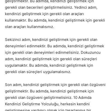
geliştirmektir. Bu adımda, kendinizi geliştirmek için
gerekli olan becerileri geliştirmelisiniz. Yedinci adım,
kendinizi geliştirmek için gerekli olan araçları
kullanmaktır. Bu adımda, kendinizi geliştirmek için gerekli
olan araçları kullanmalısınız.
Sekizinci adım, kendinizi geliştirmek için gerekli olan
deneyimleri edinmektir. Bu adımda, kendinizi geliştirmek
için gerekli olan deneyimleri edinmelisiniz. Dokuzuncu
adım, kendinizi geliştirmek için gerekli olan süreçleri
uygulamaktır. Bu adımda, kendinizi geliştirmek için
gerekli olan süreçleri uygulamalısınız.
Son adım, kendinizi geliştirmek için gerekli olan özgüveni
geliştirmektir. Bu adımda, kendinizi geliştirmek için
gerekli olan özgüveni geliştirmelisiniz. 10 Adımda
Kendinizi Geliştirme Yolculuğu, herkesin kendini
geliştirmesine yardımcı olmak için tasarlanmış bir