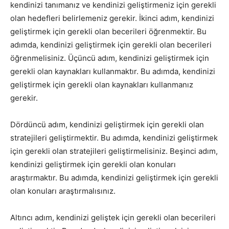
kendinizi tanımanız ve kendinizi geliştirmeniz için gerekli
olan hedefleri belirlemeniz gerekir. İkinci adım, kendinizi
geliştirmek için gerekli olan becerileri öğrenmektir. Bu
adımda, kendinizi geliştirmek için gerekli olan becerileri
öğrenmelisiniz. Üçüncü adım, kendinizi geliştirmek için
gerekli olan kaynakları kullanmaktır. Bu adımda, kendinizi
geliştirmek için gerekli olan kaynakları kullanmanız
gerekir.
Dördüncü adım, kendinizi geliştirmek için gerekli olan
stratejileri geliştirmektir. Bu adımda, kendinizi geliştirmek
için gerekli olan stratejileri geliştirmelisiniz. Beşinci adım,
kendinizi geliştirmek için gerekli olan konuları
araştırmaktır. Bu adımda, kendinizi geliştirmek için gerekli
olan konuları araştırmalısınız.
Altıncı adım, kendinizi geliştek için gerekli olan becerileri