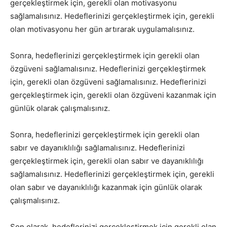
gerçekleştirmek için, gerekli olan motivasyonu
sağlamalısınız. Hedeflerinizi gerçekleştirmek için, gerekli
olan motivasyonu her gün artırarak uygulamalısınız.
Sonra, hedeflerinizi gerçekleştirmek için gerekli olan
özgüveni sağlamalısınız. Hedeflerinizi gerçekleştirmek
için, gerekli olan özgüveni sağlamalısınız. Hedeflerinizi
gerçekleştirmek için, gerekli olan özgüveni kazanmak için
günlük olarak çalışmalısınız.
Sonra, hedeflerinizi gerçekleştirmek için gerekli olan
sabır ve dayanıklılığı sağlamalısınız. Hedeflerinizi
gerçekleştirmek için, gerekli olan sabır ve dayanıklılığı
sağlamalısınız. Hedeflerinizi gerçekleştirmek için, gerekli
olan sabır ve dayanıklılığı kazanmak için günlük olarak
çalışmalısınız.
Son olarak, hedeflerinizi gerçekleştirmek için gerekli olan