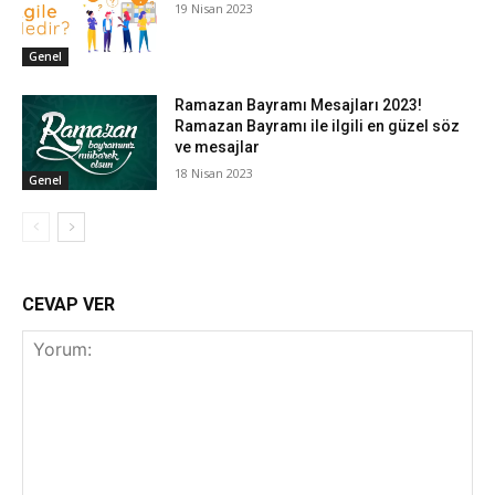
19 Nisan 2023
Genel
Ramazan Bayramı Mesajları 2023!
Ramazan Bayramı ile ilgili en güzel söz
ve mesajlar
18 Nisan 2023
Genel
CEVAP VER